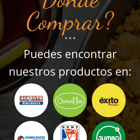
Comprar?
* * *
Puedes encontrar
nuestros productos en: