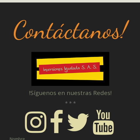
Contáctanos!
!Síguenos en nuestras Redes!
* * *
Nombre