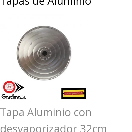
Tapas de Aluminio
Tapa Aluminio con
desvaporizador 32cm