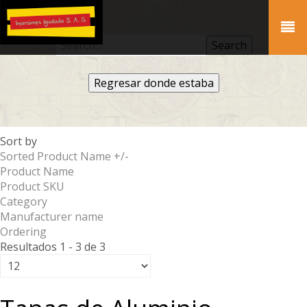
Regresar donde estaba
Sort by
Sorted Product Name +/-
Product Name
Product SKU
Category
Manufacturer name
Ordering
Resultados 1 - 3 de 3