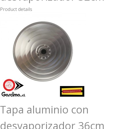
Product details
Tapa aluminio con
desvaporizador 36cm