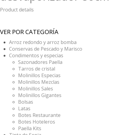
Product details
VER POR CATEGORÍA
Arroz redondo y arroz bomba
Conservas de Pescado y Marisco
Condimentos y especias
Sazonadores Paella
Tarros de cristal
Molinillos Especias
Molinillos Mezclas
Molinillos Sales
Molinillos Gigantes
Bolsas
Latas
Botes Restaurante
Botes Hoteleros
Paella Kits