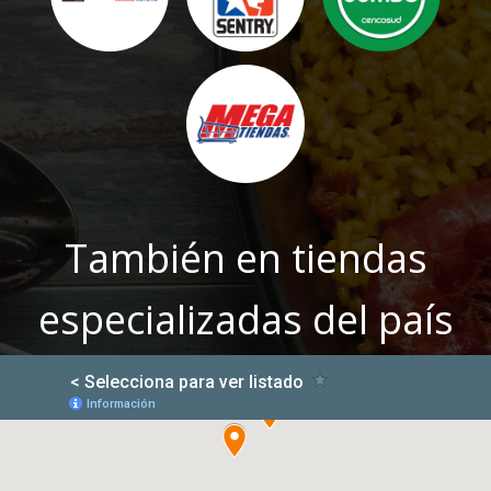
También en tiendas
especializadas del país